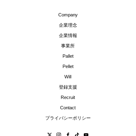
Company
企業理念
企業情報
事業所
Pallet
Pellet
Will
登録支援
Recruit
Contact
プライバシーポリシー