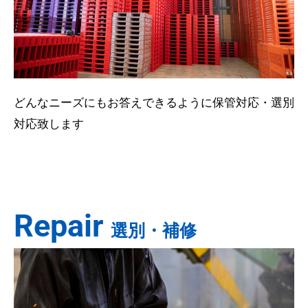
どんなニーズにもお答えできるように保管対応・選別
対応致します
Repair
選別・補修