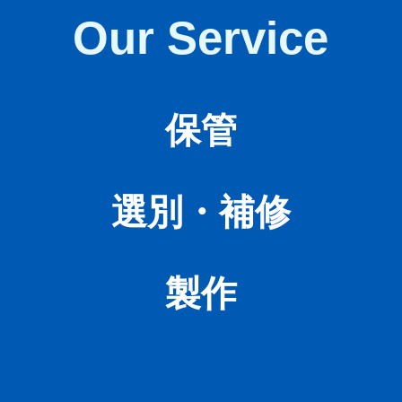
Our Service
保管
選別・補修
製作