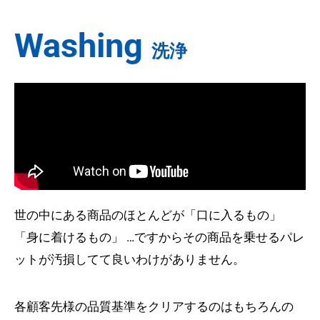
Washing
洗浄
世の中にある商品のほとんどが「口に入るもの」
「身に着けるもの」 …ですからその商品を乗せるパレ
ットが汚損してて良いわけがありません。
各顧客先様の品質基準をクリアするのはもちろんの