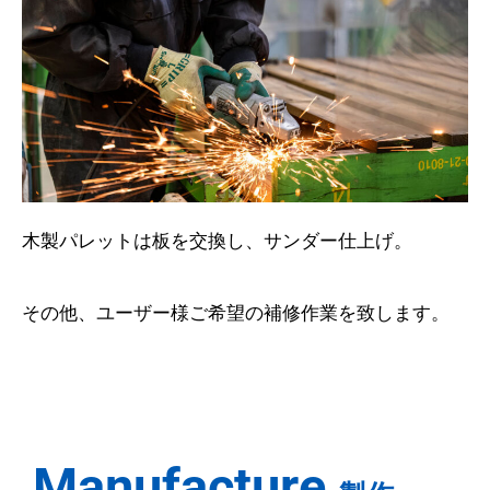
木製パレットは板を交換し、サンダー仕上げ。
その他、ユーザー様ご希望の補修作業を致します。
Manufacture