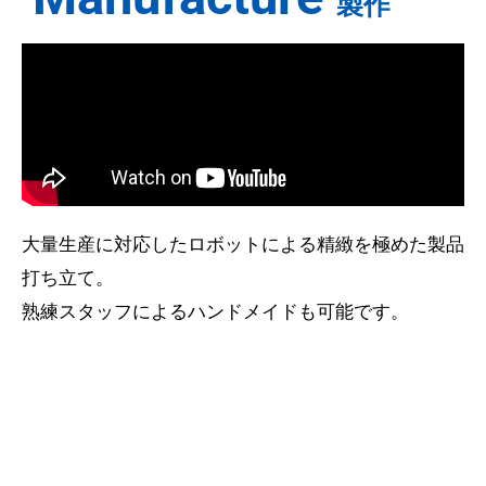
製作
大量生産に対応したロボットによる精緻を極めた製品
打ち立て。
熟練スタッフによるハンドメイドも可能です。