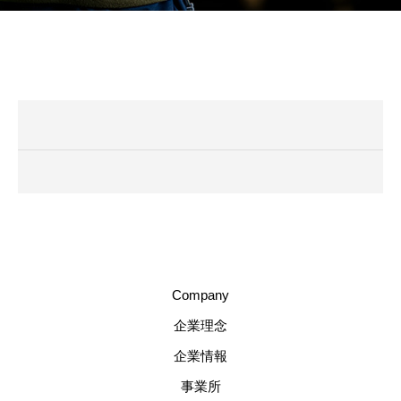
Company
企業理念
企業情報
事業所