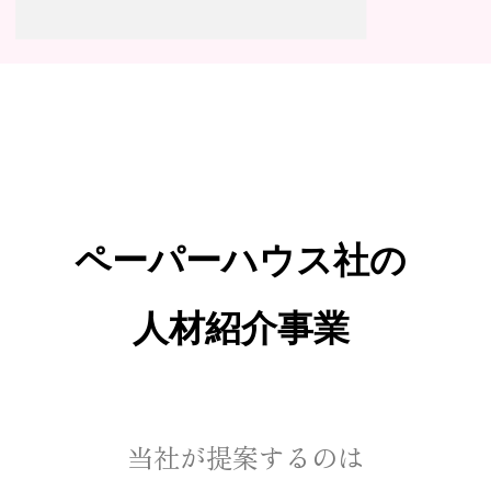
ペーパーハウス社の
人材紹介事業
当社が提案するのは