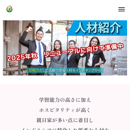
学習能力の高さに加え
ホスピタリティが高く
親日家が多い点に着目し
インドネシアに特化した優秀な人材を