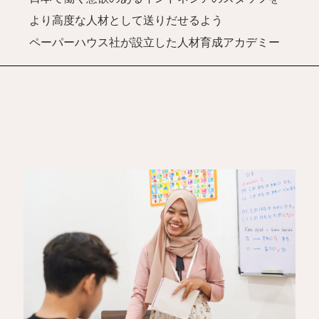
より高度な人材として送りだせるよう
ペーパーハウス社が設立した人材育成アカデミー