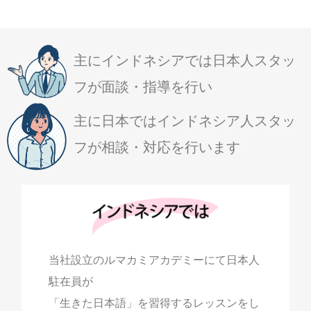
主にインドネシアでは日本人スタッ
フが面談・指導を行い
主に日本ではインドネシア人スタッ
フが相談・対応を行います
当社設立のルマカミアカデミーにて日本人
駐在員が
「生きた日本語」を習得するレッスンをし