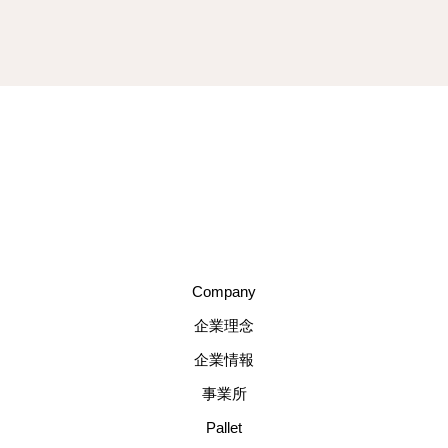
Company
企業理念
企業情報
事業所
Pallet