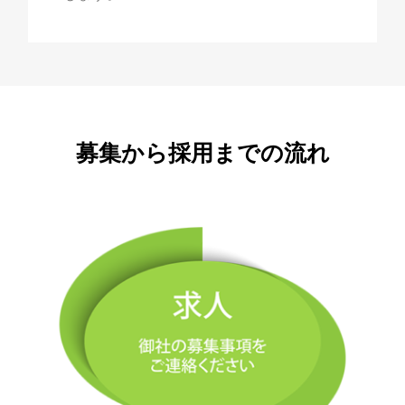
募集から採用までの流れ