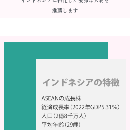
推薦します