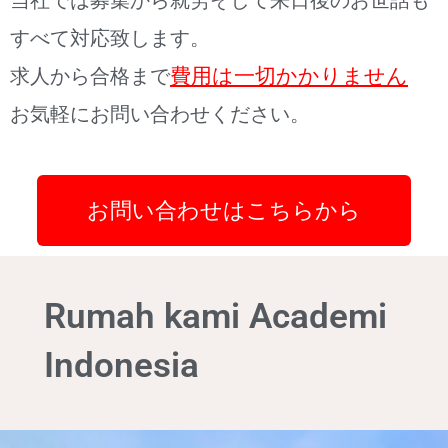
当社では募集から就労そして来日後のお世話も
すべて対応致します。
求人から合格まで
費用は一切かかりません
お気軽にお問い合わせください。
お問い合わせはこちらから
Rumah kami Academi
Indonesia