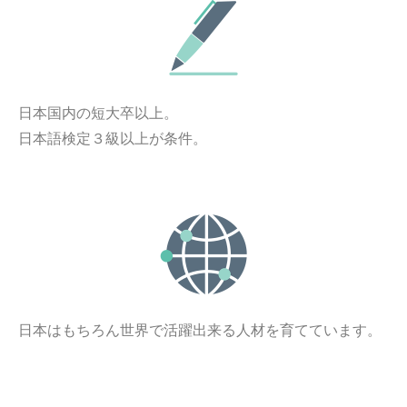
日本国内の短大卒以上。
日本語検定３級以上が条件。
日本はもちろん世界で活躍出来る人材を育てています。