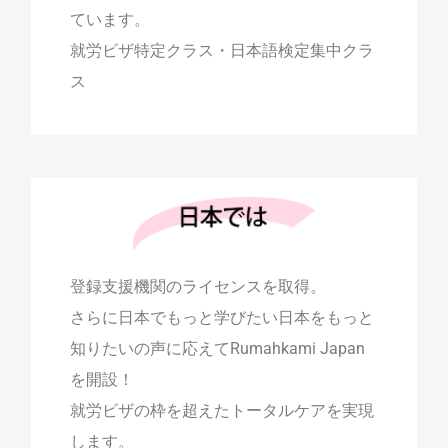
ています。
就労ビザ特定クラス・日本語検定集中クラ
ス
登録支援機関のライセンスを取得。
さらに日本でもっと学びたい日本をもっと
知りたいの声に応えてRumahkami Japan
を開設！
就労ビザの枠を超えたトータルケアを実現
します。