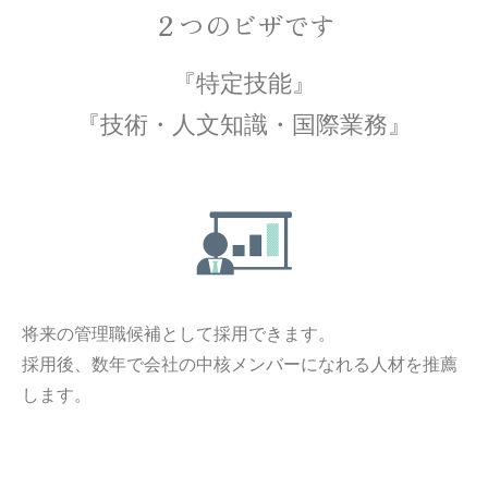
２つのビザです
『特定技能』
『技術・人文知識・国際業務』
将来の管理職候補として採用できます。
採用後、数年で会社の中核メンバーになれる人材を推薦
します。