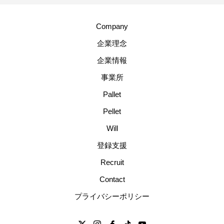
Company
企業理念
企業情報
事業所
Pallet
Pellet
Will
登録支援
Recruit
Contact
プライバシーポリシー