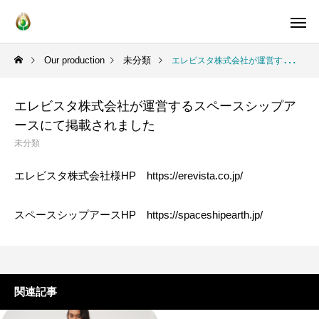
Our production
未分類
エレビスタ株式会社が運営するスペースシップアースにて掲載されました
エレビスタ株式会社が運営するスペースシップア
ースにて掲載されました
未分類
https://erevista.co.jp/
エレビスタ株式会社様HP
https://spaceshipearth.jp/
スペースシップアースHP
関連記事