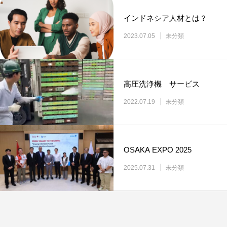
インドネシア人材とは？
2023.07.05
未分類
高圧洗浄機 サービス
2022.07.19
未分類
OSAKA EXPO 2025
2025.07.31
未分類