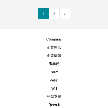
1
2
Company
企業理念
企業情報
事業所
Pallet
Pellet
Will
登録支援
Recruit